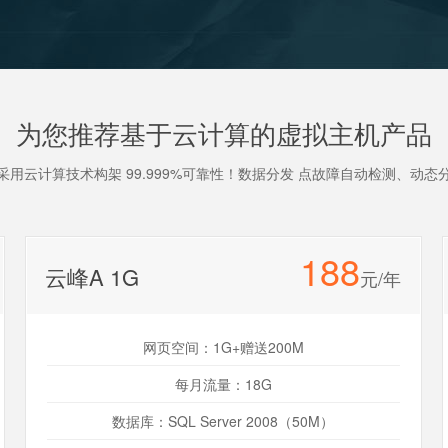
为您推荐基于云计算的
虚拟主机
产品
采用云计算技术构架 99.999%可靠性！数据分发 点故障自动检测、动态
188
云峰A 1G
元/年
网页空间：1G+赠送200M
每月流量：18G
数据库：SQL Server 2008（50M）