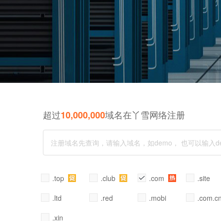
超过
域名在丫雪网络注册
10,000,000
.top
.club
.com
.site
.ltd
.red
.mobi
.com.c
.xin