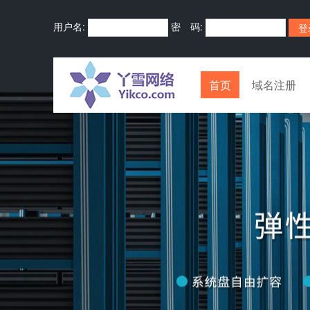
用户名:
密 码:
首页
域名注册