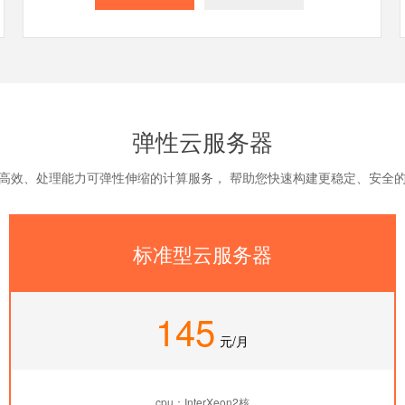
弹性
云服务器
高效、处理能力可弹性伸缩的计算服务， 帮助您快速构建更稳定、安全
标准型云服务器
145
元/月
cpu：InterXeon2核