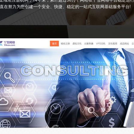
直在努力为您创建一个安全、快捷、稳定的一站式互联网基础服务平台!