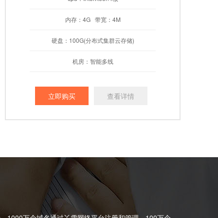
内存：4G 带宽：4M
硬盘：100G(分布式集群云存储)
机房：智能多线
立即购买
查看详情
，1000万个
域名
通过丫雪网络平台注册和管理，100万个